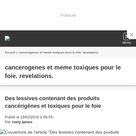
Publicité
MENU
Accueil
» cancerogenes et meme toxiques pour le foie. revelations.
cancerogenes et meme toxiques pour le
foie. revelations.
Des lessives contenant des produits
cancérigènes et toxiques pour le foie
Publié le 10/02/2016 à 00:55
Par
rusty james