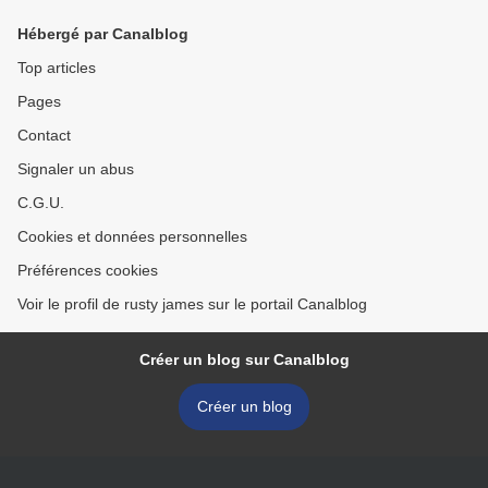
Hébergé par Canalblog
Top articles
Pages
Contact
Signaler un abus
C.G.U.
Cookies et données personnelles
Préférences cookies
Voir le profil de rusty james sur le portail Canalblog
Créer un blog sur Canalblog
Créer un blog