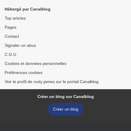
Hébergé par Canalblog
Top articles
Pages
Contact
Signaler un abus
C.G.U.
Cookies et données personnelles
Préférences cookies
Voir le profil de rusty james sur le portail Canalblog
Créer un blog sur Canalblog
Créer un blog