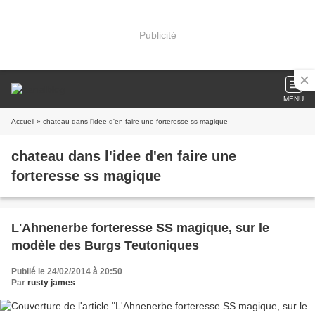
Publicité
MENU
Accueil
» chateau dans l'idee d'en faire une forteresse ss magique
chateau dans l'idee d'en faire une
forteresse ss magique
L'Ahnenerbe forteresse SS magique, sur le
modèle des Burgs Teutoniques
Publié le 24/02/2014 à 20:50
Par
rusty james