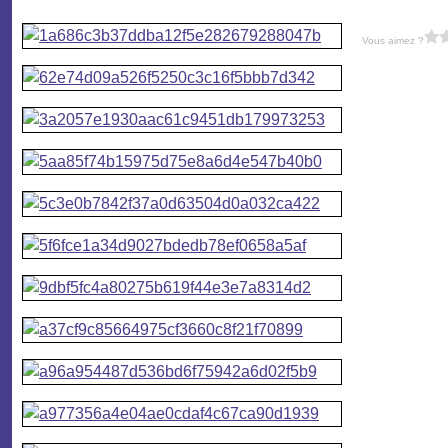
Vous aimez ?