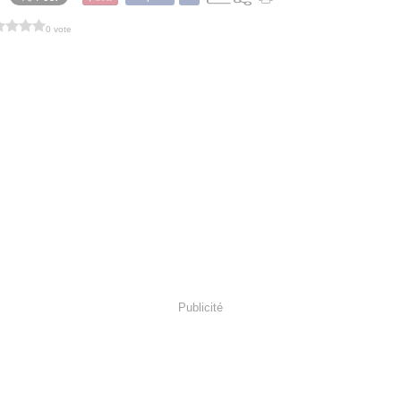
0 vote
Publicité