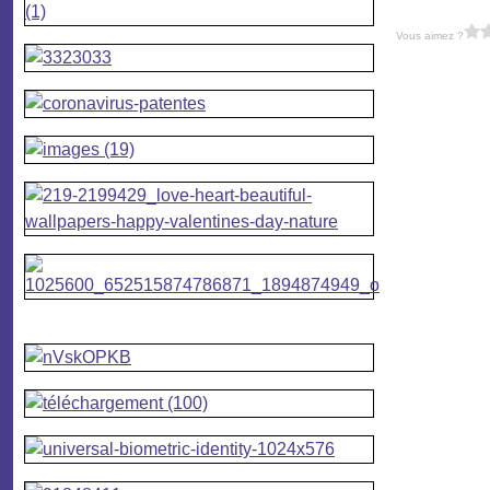
Vous aimez ?