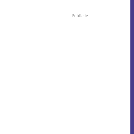
Publicité