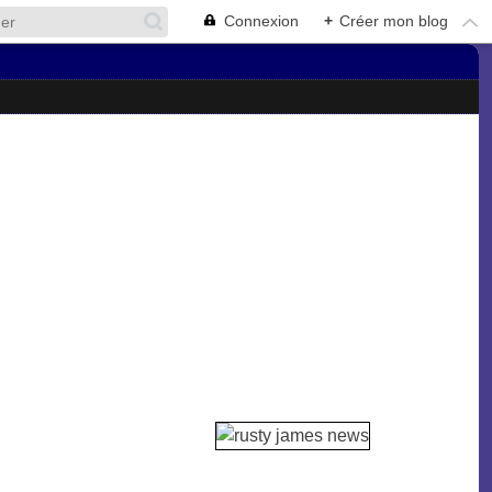
Connexion
+
Créer mon blog