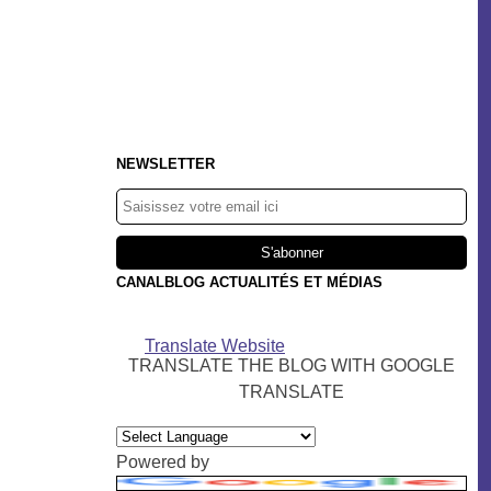
NEWSLETTER
CANALBLOG ACTUALITÉS ET MÉDIAS
Translate Website
TRANSLATE THE BLOG WITH GOOGLE
TRANSLATE
Powered by