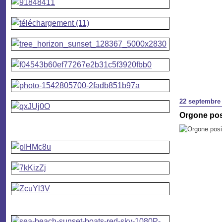
22 septembre
Orgone posi