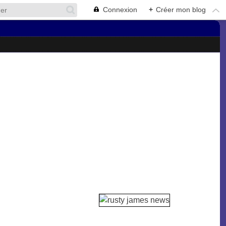
Connexion
+
Créer mon blog