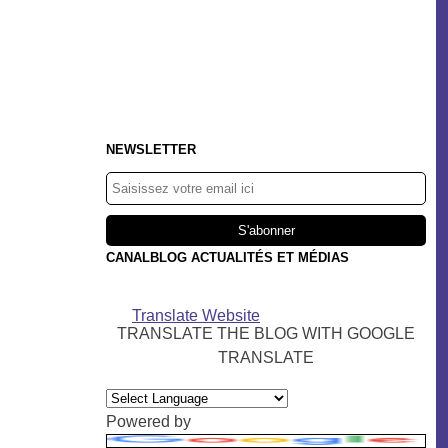
NEWSLETTER
CANALBLOG ACTUALITÉS ET MÉDIAS
Translate Website
TRANSLATE THE BLOG WITH GOOGLE
TRANSLATE
Powered by