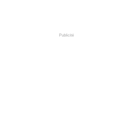
Publicité