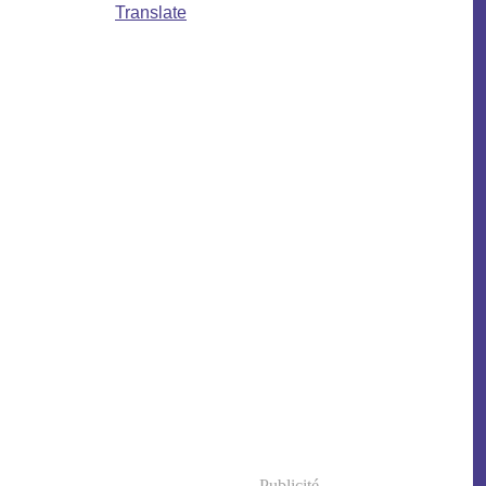
Translate
Publicité