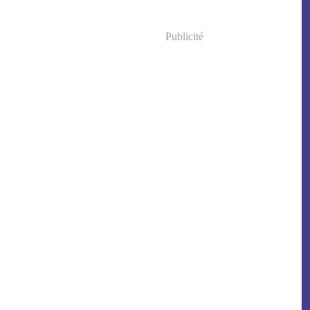
Publicité