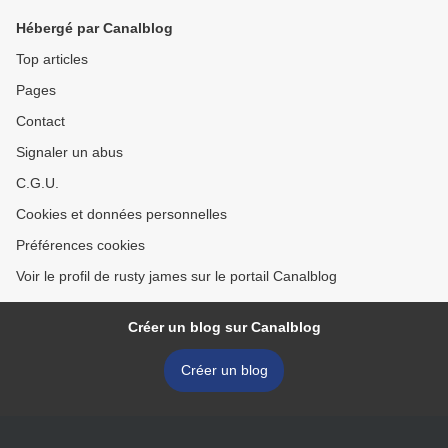
Hébergé par Canalblog
Top articles
Pages
Contact
Signaler un abus
C.G.U.
Cookies et données personnelles
Préférences cookies
Voir le profil de rusty james sur le portail Canalblog
Créer un blog sur Canalblog
Créer un blog