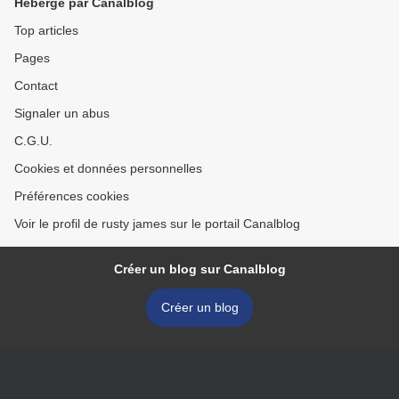
Hébergé par Canalblog
Top articles
Pages
Contact
Signaler un abus
C.G.U.
Cookies et données personnelles
Préférences cookies
Voir le profil de rusty james sur le portail Canalblog
Créer un blog sur Canalblog
Créer un blog