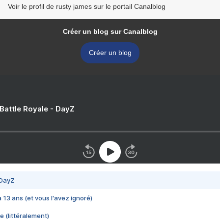
Voir le profil de rusty james sur le portail Canalblog
Créer un blog sur Canalblog
Créer un blog
 Battle Royale - DayZ
 DayZ
 a 13 ans (et vous l'avez ignoré)
e (littéralement)