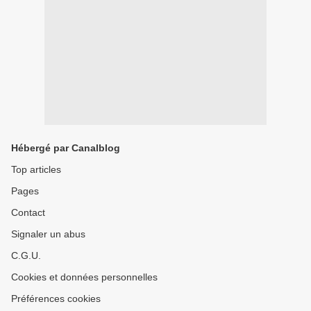
Hébergé par Canalblog
Top articles
Pages
Contact
Signaler un abus
C.G.U.
Cookies et données personnelles
Préférences cookies