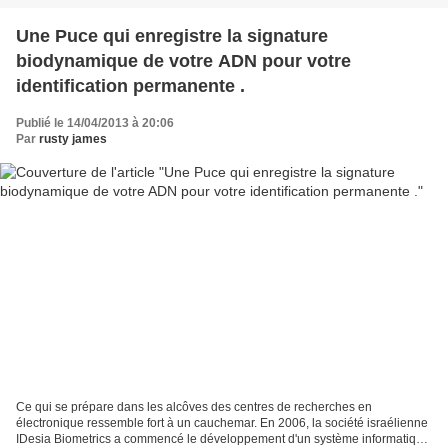
Une Puce qui enregistre la signature
biodynamique de votre ADN pour votre
identification permanente .
Publié le 14/04/2013 à 20:06
Par
rusty james
Ce qui se prépare dans les alcôves des centres de recherches en
électronique ressemble fort à un cauchemar. En 2006, la société israélienne
IDesia Biometrics a commencé le développement d'un système informatique