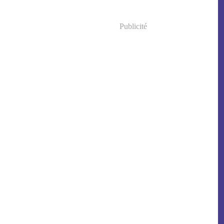
Publicité