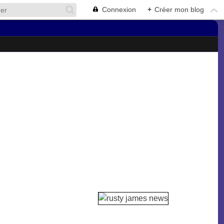
Connexion
+
Créer mon blog