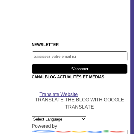
NEWSLETTER
CANALBLOG ACTUALITÉS ET MÉDIAS
Translate Website
TRANSLATE THE BLOG WITH GOOGLE
TRANSLATE
Powered by