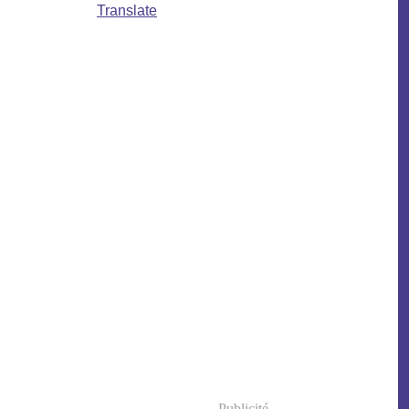
Translate
Publicité