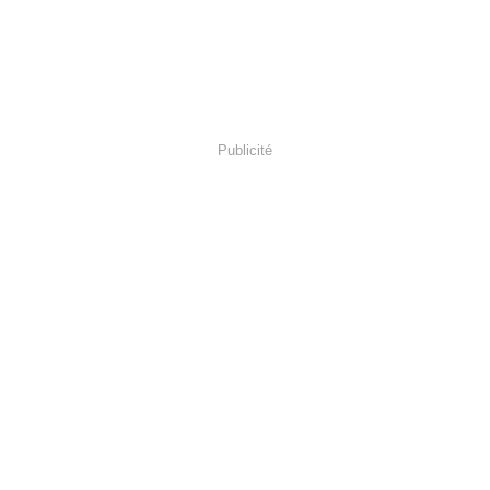
Publicité