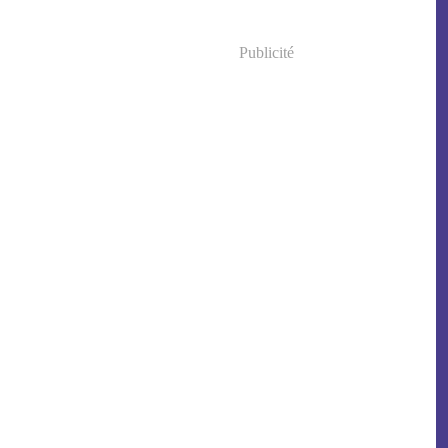
Publicité