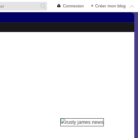
Connexion
+
Créer mon blog