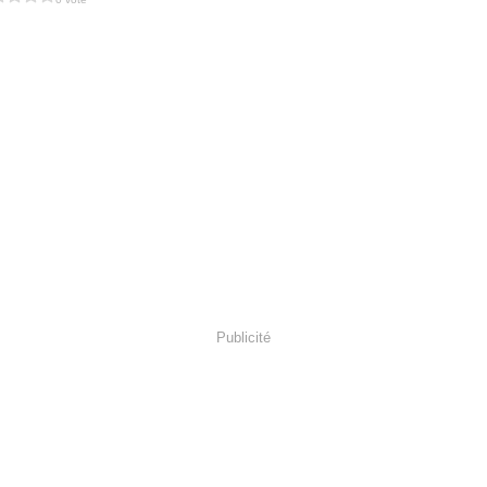
Publicité