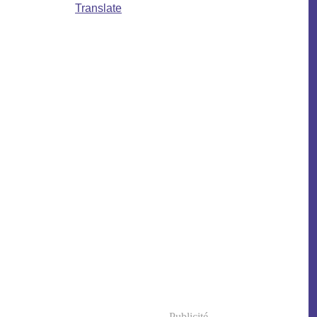
Translate
Publicité