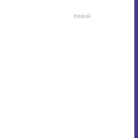
Publicité