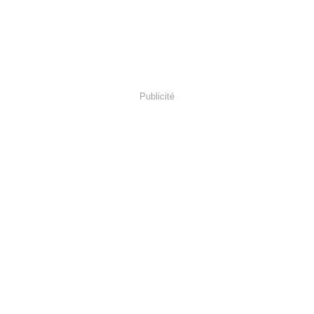
Publicité