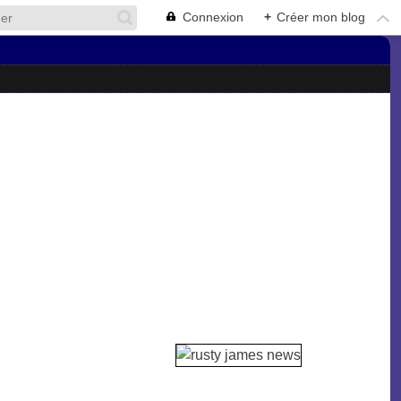
Connexion
+
Créer mon blog