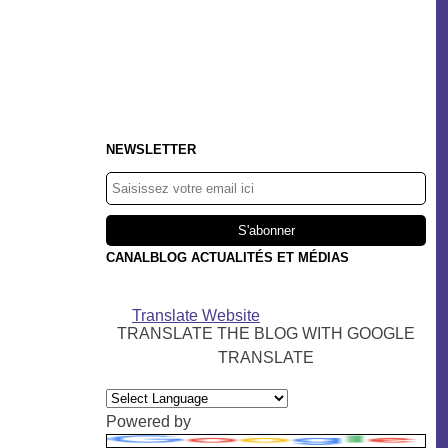
NEWSLETTER
CANALBLOG ACTUALITÉS ET MÉDIAS
Translate Website
TRANSLATE THE BLOG WITH GOOGLE
TRANSLATE
Powered by