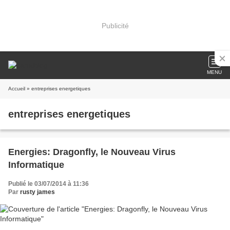
Publicité
MENU
Accueil
» entreprises energetiques
entreprises energetiques
Energies: Dragonfly, le Nouveau Virus
Informatique
Publié le 03/07/2014 à 11:36
Par
rusty james