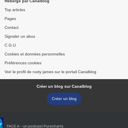
Hébergé par Canalblog
Top articles
Pages
Contact
Signaler un abus
C.G.U.
Cookies et données personnelles
Préférences cookies
Voir le profil de rusty james sur le portail Canalblog
Créer un blog sur Canalblog
Créer un blog
FACE A - un podcast Purecharts