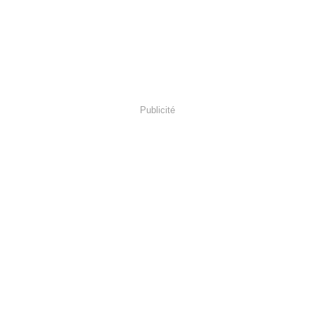
Publicité