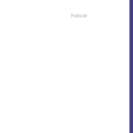
Publicité