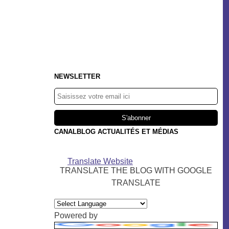
NEWSLETTER
CANALBLOG ACTUALITÉS ET MÉDIAS
Translate Website
TRANSLATE THE BLOG WITH GOOGLE
TRANSLATE
Powered by