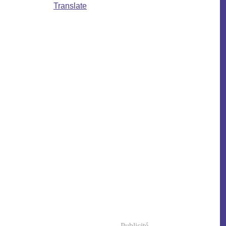
Translate
Publicité