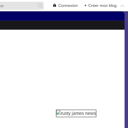
Connexion
+
Créer mon blog