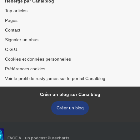
Hébergé par Canalblog
Top articles
Pages
Contact
Signaler un abus
C.G.U.
Cookies et données personnelles
Préférences cookies
Voir le profil de rusty james sur le portail Canalblog
Créer un blog sur Canalblog
Créer un blog
FACE A - un podcast Purecharts