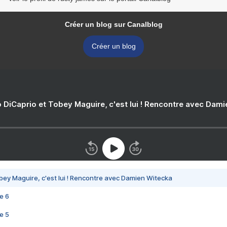
Créer un blog sur Canalblog
Créer un blog
 DiCaprio et Tobey Maguire, c'est lui ! Rencontre avec Dam
bey Maguire, c'est lui ! Rencontre avec Damien Witecka
e 6
e 5