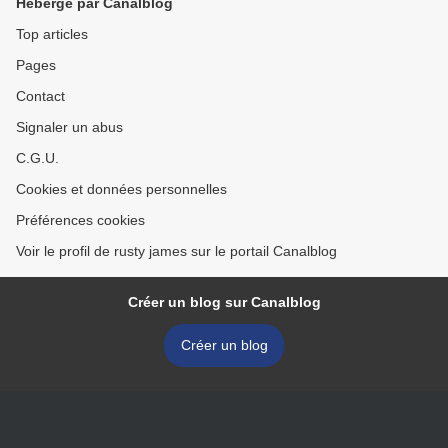
Hébergé par Canalblog
Top articles
Pages
Contact
Signaler un abus
C.G.U.
Cookies et données personnelles
Préférences cookies
Voir le profil de rusty james sur le portail Canalblog
Créer un blog sur Canalblog
Créer un blog