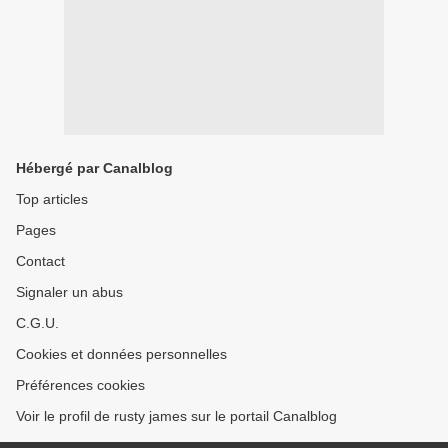
Hébergé par Canalblog
Top articles
Pages
Contact
Signaler un abus
C.G.U.
Cookies et données personnelles
Préférences cookies
Voir le profil de rusty james sur le portail Canalblog