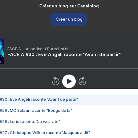
Créer un blog sur Canalblog
Créer un blog
FACE A - un podcast Purecharts
FACE A #30 : Eve Angeli raconte "Avant de partir"
#30 : Eve Angeli raconte "Avant de partir"
#29 : MC Solaar raconte "Bouge de là"
28 : Lorie raconte "Je vais vite"
#27 : Christophe Willem raconte "Jacques a dit"