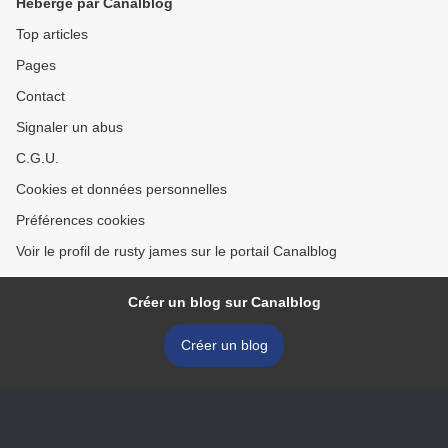
Hébergé par Canalblog
Top articles
Pages
Contact
Signaler un abus
C.G.U.
Cookies et données personnelles
Préférences cookies
Voir le profil de rusty james sur le portail Canalblog
Créer un blog sur Canalblog
Créer un blog