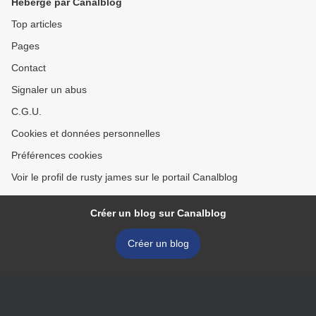
Hébergé par Canalblog
Top articles
Pages
Contact
Signaler un abus
C.G.U.
Cookies et données personnelles
Préférences cookies
Voir le profil de rusty james sur le portail Canalblog
Créer un blog sur Canalblog
Créer un blog