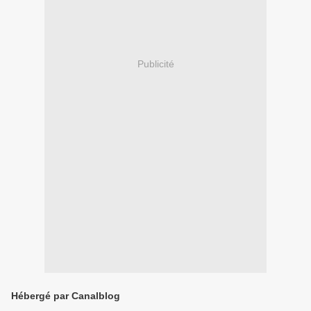
Publicité
Hébergé par Canalblog