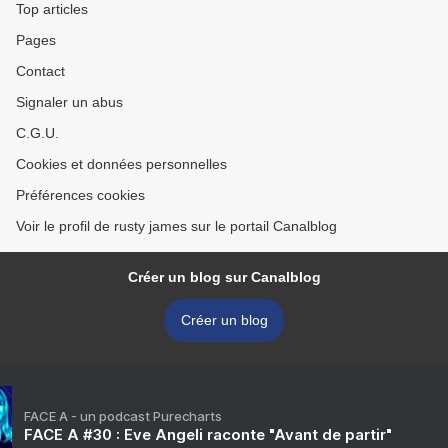
Top articles
Pages
Contact
Signaler un abus
C.G.U.
Cookies et données personnelles
Préférences cookies
Voir le profil de rusty james sur le portail Canalblog
Créer un blog sur Canalblog
Créer un blog
FACE A - un podcast Purecharts
FACE A #30 : Eve Angeli raconte "Avant de partir"