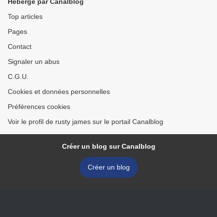
Hébergé par Canalblog
Top articles
Pages
Contact
Signaler un abus
C.G.U.
Cookies et données personnelles
Préférences cookies
Voir le profil de rusty james sur le portail Canalblog
Créer un blog sur Canalblog
Créer un blog