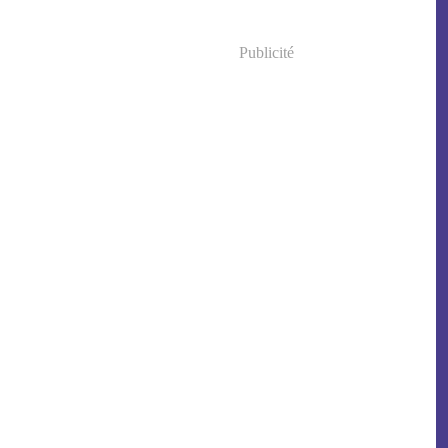
Publicité