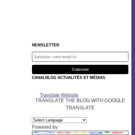
NEWSLETTER
CANALBLOG ACTUALITÉS ET MÉDIAS
Translate Website
TRANSLATE THE BLOG WITH GOOGLE
TRANSLATE
Powered by