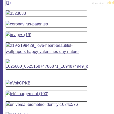
Vous aimez ?