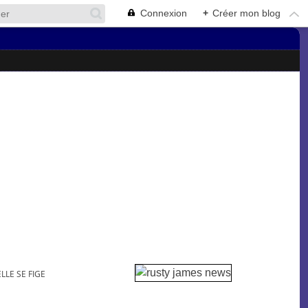
Connexion
+
Créer mon blog
LLE SE FIGE