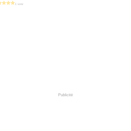
1 vote
Publicité