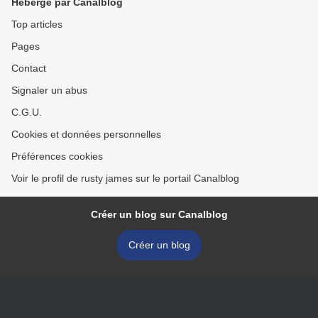
Hébergé par Canalblog
Top articles
Pages
Contact
Signaler un abus
C.G.U.
Cookies et données personnelles
Préférences cookies
Voir le profil de rusty james sur le portail Canalblog
Créer un blog sur Canalblog
Créer un blog