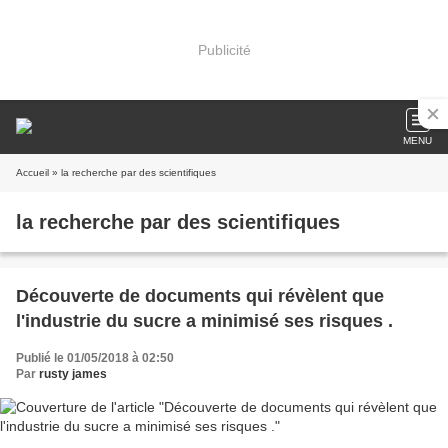
Publicité
MENU
Accueil
» la recherche par des scientifiques
la recherche par des scientifiques
Découverte de documents qui révèlent que
l'industrie du sucre a minimisé ses risques .
Publié le 01/05/2018 à 02:50
Par
rusty james