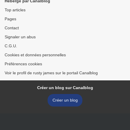
Hébergé par Canalblog
Top articles
Pages
Contact
Signaler un abus
C.G.U.
Cookies et données personnelles
Préférences cookies
Voir le profil de rusty james sur le portail Canalblog
Créer un blog sur Canalblog
Créer un blog