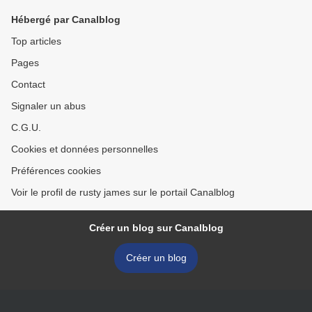
Hébergé par Canalblog
Top articles
Pages
Contact
Signaler un abus
C.G.U.
Cookies et données personnelles
Préférences cookies
Voir le profil de rusty james sur le portail Canalblog
Créer un blog sur Canalblog
Créer un blog