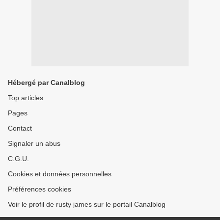
Hébergé par Canalblog
Top articles
Pages
Contact
Signaler un abus
C.G.U.
Cookies et données personnelles
Préférences cookies
Voir le profil de rusty james sur le portail Canalblog