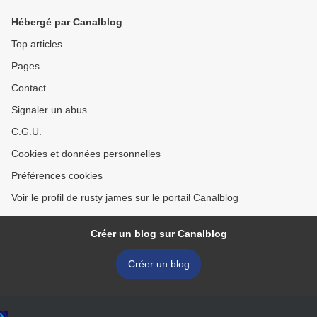
Hébergé par Canalblog
Top articles
Pages
Contact
Signaler un abus
C.G.U.
Cookies et données personnelles
Préférences cookies
Voir le profil de rusty james sur le portail Canalblog
Créer un blog sur Canalblog
Créer un blog