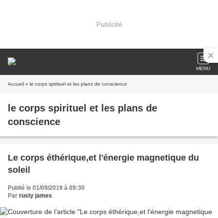
Publicité
MENU
Accueil
» le corps spirituel et les plans de conscience
le corps spirituel et les plans de
conscience
Le corps éthérique,et l'énergie magnetique du
soleil
Publié le 01/09/2019 à 09:30
Par
rusty james