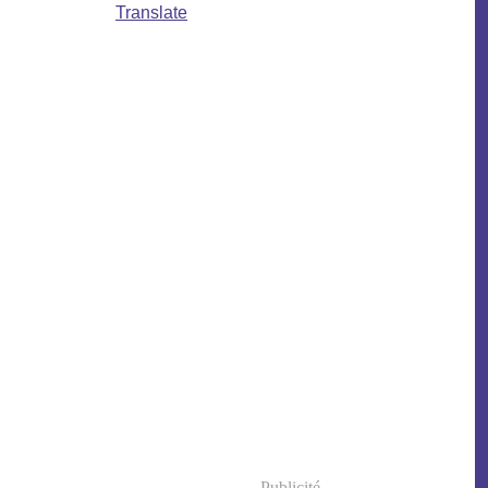
Translate
Publicité