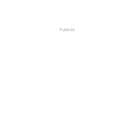
Publicité