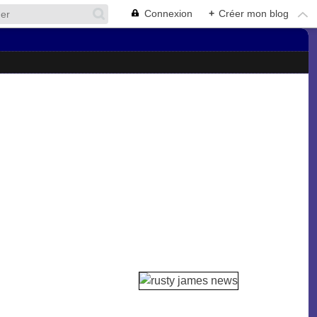
Connexion
+
Créer mon blog