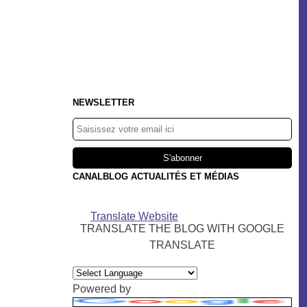
NEWSLETTER
CANALBLOG ACTUALITÉS ET MÉDIAS
Translate Website
TRANSLATE THE BLOG WITH GOOGLE
TRANSLATE
Powered by