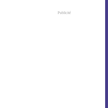
Publicité