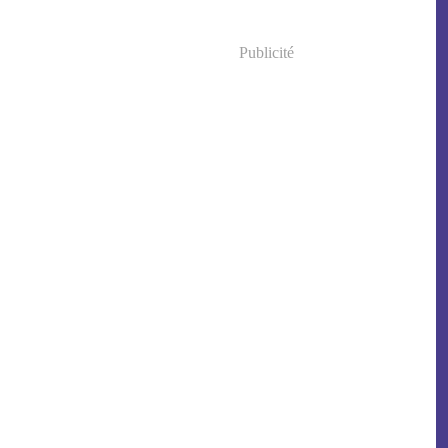
Publicité