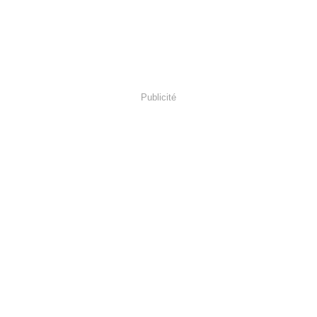
Publicité