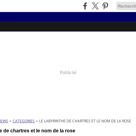
Publicité
NEWS
>
CATEGORIES
>
LE LABYRINTHE DE CHARTRES ET LE NOM DE LA ROSE
he de chartres et le nom de la rose