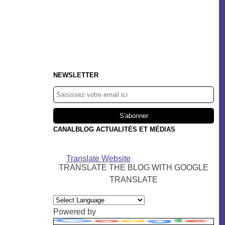
NEWSLETTER
CANALBLOG ACTUALITÉS ET MÉDIAS
Translate Website
TRANSLATE THE BLOG WITH GOOGLE
TRANSLATE
Powered by