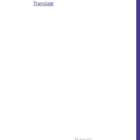
Translate
Publicité