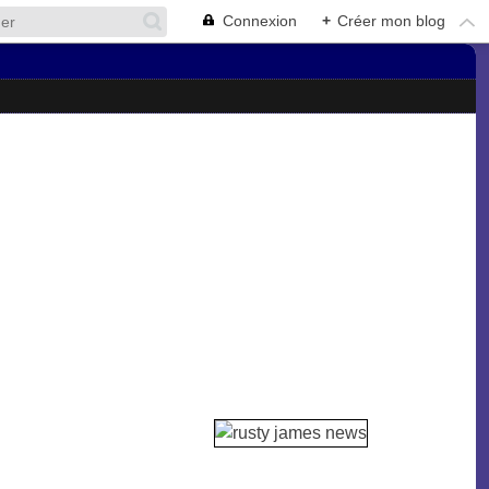
Connexion
+
Créer mon blog