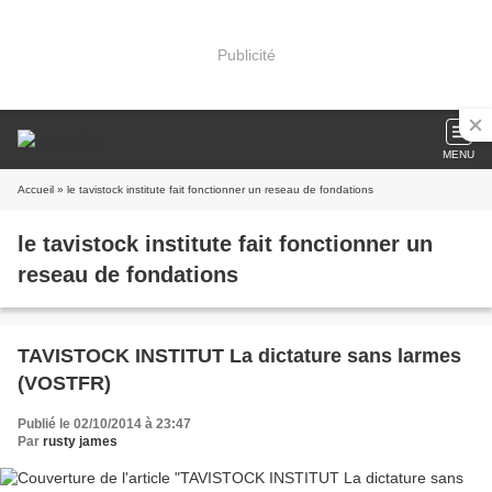
Publicité
MENU
Accueil
» le tavistock institute fait fonctionner un reseau de fondations
le tavistock institute fait fonctionner un
reseau de fondations
TAVISTOCK INSTITUT La dictature sans larmes
(VOSTFR)
Publié le 02/10/2014 à 23:47
Par
rusty james