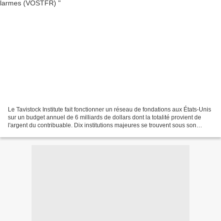
Le Tavistock Institute fait fonctionner un réseau de fondations aux États-Unis
sur un budget annuel de 6 milliards de dollars dont la totalité provient de
l'argent du contribuable. Dix institutions majeures se trouvent sous son
contrôle direct, elles...