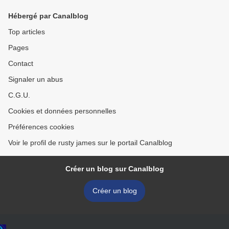
Hébergé par Canalblog
Top articles
Pages
Contact
Signaler un abus
C.G.U.
Cookies et données personnelles
Préférences cookies
Voir le profil de rusty james sur le portail Canalblog
Créer un blog sur Canalblog
Créer un blog