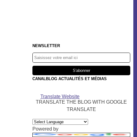
NEWSLETTER
CANALBLOG ACTUALITÉS ET MÉDIAS
Translate Website
TRANSLATE THE BLOG WITH GOOGLE
TRANSLATE
Powered by