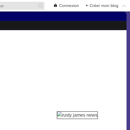
Connexion
+
Créer mon blog