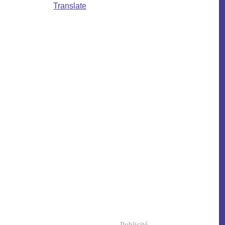
Translate
Publicité