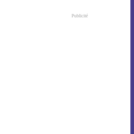
Publicité