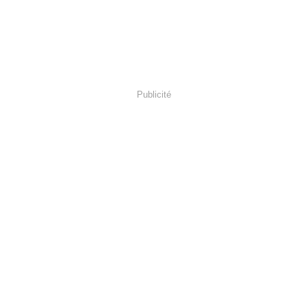
Publicité