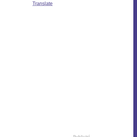
Translate
Publicité