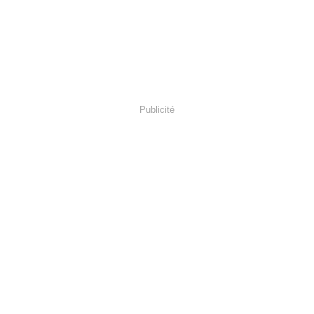
Publicité