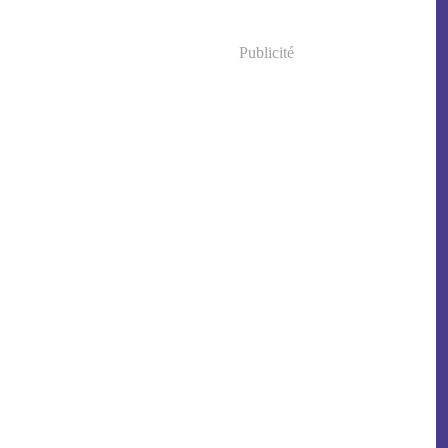
Publicité