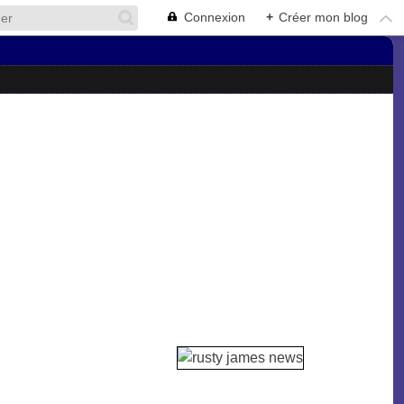
Connexion
+
Créer mon blog