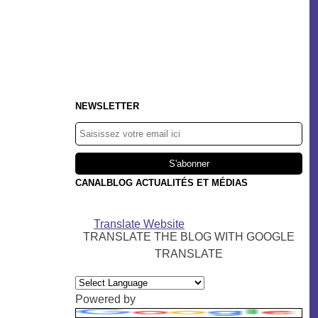
NEWSLETTER
CANALBLOG ACTUALITÉS ET MÉDIAS
Translate Website
TRANSLATE THE BLOG WITH GOOGLE
TRANSLATE
Powered by