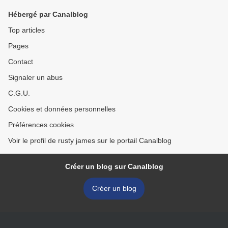
Hébergé par Canalblog
Top articles
Pages
Contact
Signaler un abus
C.G.U.
Cookies et données personnelles
Préférences cookies
Voir le profil de rusty james sur le portail Canalblog
Créer un blog sur Canalblog
Créer un blog