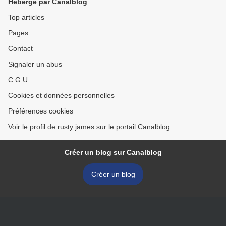
Hébergé par Canalblog
Top articles
Pages
Contact
Signaler un abus
C.G.U.
Cookies et données personnelles
Préférences cookies
Voir le profil de rusty james sur le portail Canalblog
Créer un blog sur Canalblog
Créer un blog