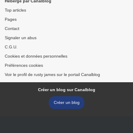
Hébergé par Canalblog
Top articles
Pages
Contact
Signaler un abus
C.G.U.
Cookies et données personnelles
Préférences cookies
Voir le profil de rusty james sur le portail Canalblog
Créer un blog sur Canalblog
Créer un blog