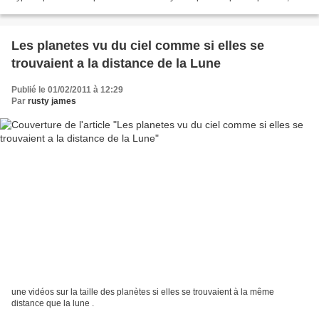
gouvernement des Etats-Unis étudie...
Les planetes vu du ciel comme si elles se
trouvaient a la distance de la Lune
Publié le 01/02/2011 à 12:29
Par
rusty james
une vidéos sur la taille des planètes si elles se trouvaient à la même
distance que la lune .