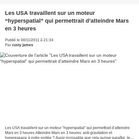
Les USA travaillent sur un moteur
“hyperspatial” qui permettrait d’atteindre Mars
en 3 heures
Publié le 08/11/2011 à 21:34
Par
rusty james
Les USA travaillent sur un moteur “hyperspatial” qui permettrait d’atteindre
Mars en 3 heures Atteindre Mars en 3 heures: anti-gravitation et
hyperespace à notre portée ? Aussi incroyable que cela puisse paraître, le