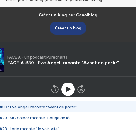
Créer un blog sur Canalblog
Créer un blog
FACE A - un podcast Purecharts
FACE A #30 : Eve Angeli raconte "Avant de partir"
#30 : Eve Angeli raconte "Avant de partir"
#29 : MC Solaar raconte "Bouge de là"
28 : Lorie raconte "Je vais vite"