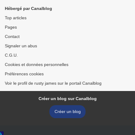
Hébergé par Canalblog
Top articles
Pages
Contact
Signaler un abus
C.G.U.
Cookies et données personnelles
Préférences cookies
Voir le profil de rusty james sur le portail Canalblog
Créer un blog sur Canalblog
Créer un blog