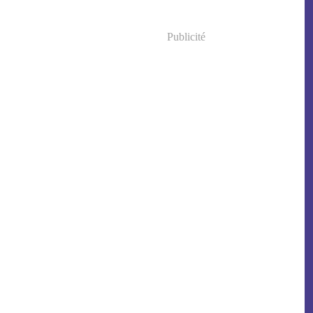
Publicité