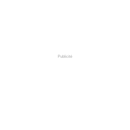
Publicité