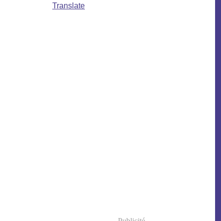
Translate
Publicité