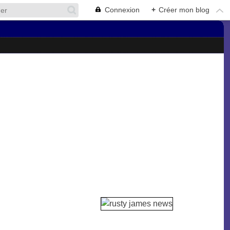
Connexion
+
Créer mon blog