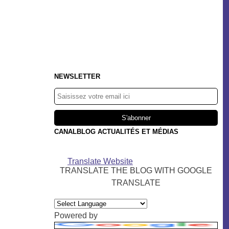
NEWSLETTER
CANALBLOG ACTUALITÉS ET MÉDIAS
Translate Website
TRANSLATE THE BLOG WITH GOOGLE
TRANSLATE
Powered by