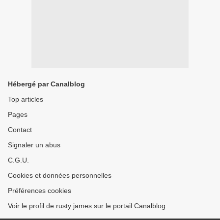
Hébergé par Canalblog
Top articles
Pages
Contact
Signaler un abus
C.G.U.
Cookies et données personnelles
Préférences cookies
Voir le profil de rusty james sur le portail Canalblog