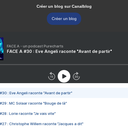
Créer un blog sur Canalblog
Créer un blog
FACE A - un podcast Purecharts
FACE A #30 : Eve Angeli raconte "Avant de partir"
#30 : Eve Angeli raconte "Avant de partir"
#29 : MC Solaar raconte "Bouge de là"
28 : Lorie raconte "Je vais vite"
#27 : Christophe Willem raconte "Jacques a dit"