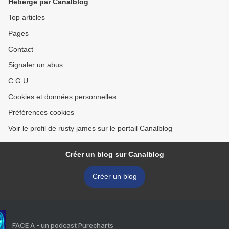
Hébergé par Canalblog
Top articles
Pages
Contact
Signaler un abus
C.G.U.
Cookies et données personnelles
Préférences cookies
Voir le profil de rusty james sur le portail Canalblog
Créer un blog sur Canalblog
Créer un blog
FACE A - un podcast Purecharts