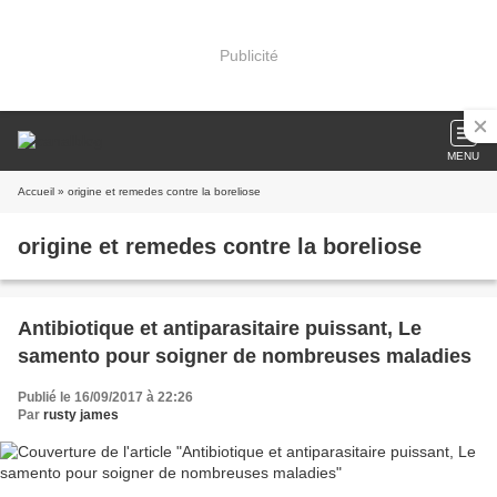
Publicité
MENU
Accueil
» origine et remedes contre la boreliose
origine et remedes contre la boreliose
Antibiotique et antiparasitaire puissant, Le
samento pour soigner de nombreuses maladies
Publié le 16/09/2017 à 22:26
Par
rusty james