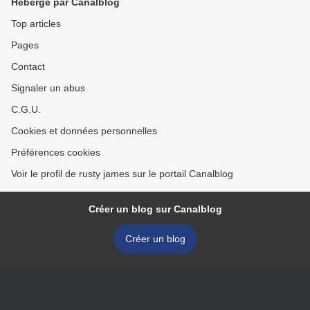
Hébergé par Canalblog
Top articles
Pages
Contact
Signaler un abus
C.G.U.
Cookies et données personnelles
Préférences cookies
Voir le profil de rusty james sur le portail Canalblog
Créer un blog sur Canalblog
Créer un blog