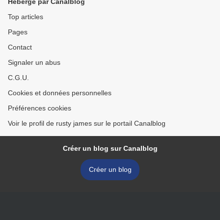
Hébergé par Canalblog
Top articles
Pages
Contact
Signaler un abus
C.G.U.
Cookies et données personnelles
Préférences cookies
Voir le profil de rusty james sur le portail Canalblog
Créer un blog sur Canalblog
Créer un blog