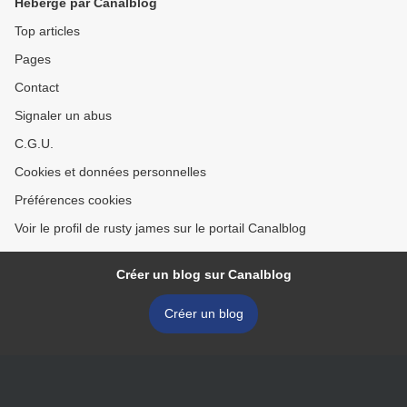
Hébergé par Canalblog
Top articles
Pages
Contact
Signaler un abus
C.G.U.
Cookies et données personnelles
Préférences cookies
Voir le profil de rusty james sur le portail Canalblog
Créer un blog sur Canalblog
Créer un blog