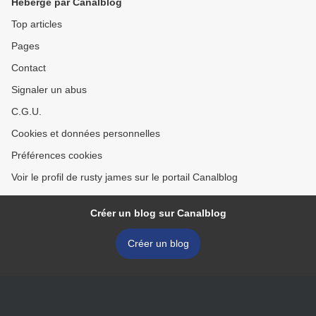
Hébergé par Canalblog
Top articles
Pages
Contact
Signaler un abus
C.G.U.
Cookies et données personnelles
Préférences cookies
Voir le profil de rusty james sur le portail Canalblog
Créer un blog sur Canalblog
Créer un blog