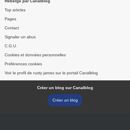
Hébergé par Canalblog
Top articles
Pages
Contact
Signaler un abus
C.G.U.
Cookies et données personnelles
Préférences cookies
Voir le profil de rusty james sur le portail Canalblog
Créer un blog sur Canalblog
Créer un blog