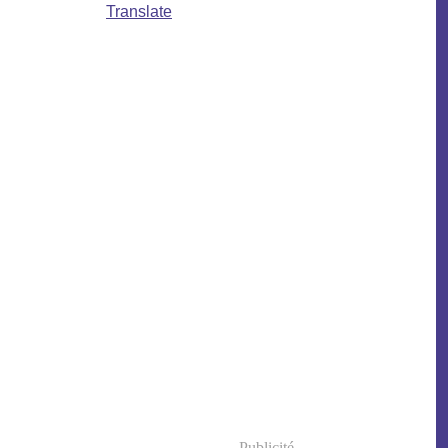
Translate
Publicité