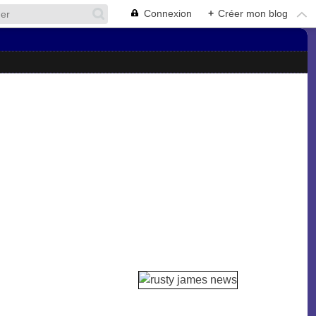
Connexion
+
Créer mon blog