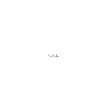
Publicité