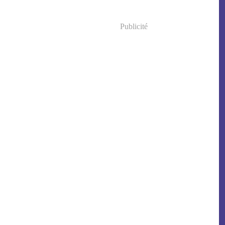
Publicité