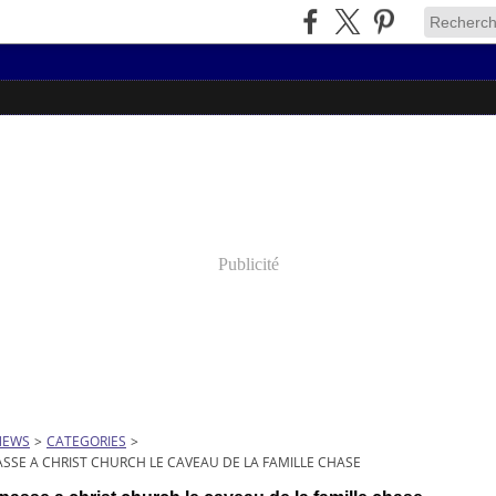
Publicité
NEWS
>
CATEGORIES
>
PASSE A CHRIST CHURCH LE CAVEAU DE LA FAMILLE CHASE