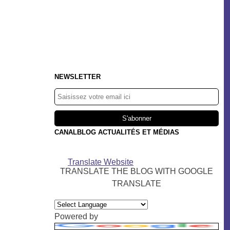
NEWSLETTER
CANALBLOG ACTUALITÉS ET MÉDIAS
Translate Website
TRANSLATE THE BLOG WITH GOOGLE
TRANSLATE
Powered by