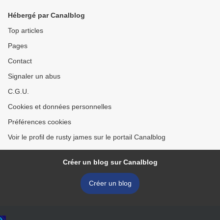
Hébergé par Canalblog
Top articles
Pages
Contact
Signaler un abus
C.G.U.
Cookies et données personnelles
Préférences cookies
Voir le profil de rusty james sur le portail Canalblog
Créer un blog sur Canalblog
Créer un blog