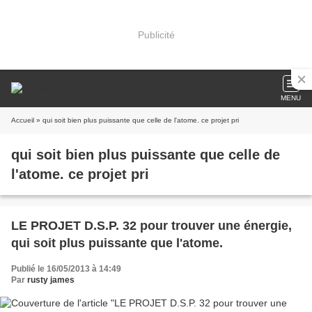
Publicité
MENU
Accueil
» qui soit bien plus puissante que celle de l'atome. ce projet pri
qui soit bien plus puissante que celle de
l'atome. ce projet pri
LE PROJET D.S.P. 32 pour trouver une énergie,
qui soit plus puissante que l'atome.
Publié le 16/05/2013 à 14:49
Par
rusty james