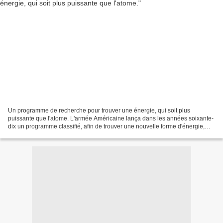
Un programme de recherche pour trouver une énergie, qui soit plus
puissante que l'atome. L'armée Américaine lança dans les années soixante-
dix un programme classifié, afin de trouver une nouvelle forme d'énergie,
"ultime", qui soit bien plus puissante...