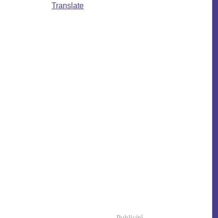
Translate
Publicité