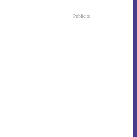
Publicité