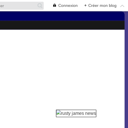
Connexion
+
Créer mon blog