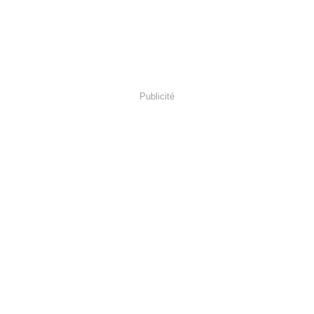
Publicité