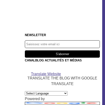
NEWSLETTER
CANALBLOG ACTUALITÉS ET MÉDIAS
Translate Website
TRANSLATE THE BLOG WITH GOOGLE
TRANSLATE
Powered by