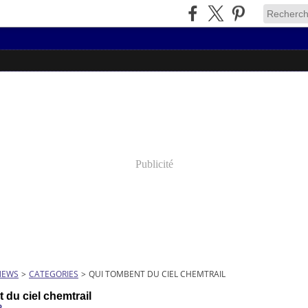
Publicité
NEWS
>
CATEGORIES
>
QUI TOMBENT DU CIEL CHEMTRAIL
 du ciel chemtrail