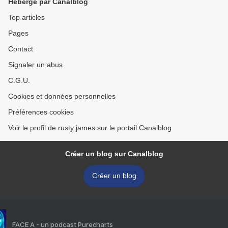
Hébergé par Canalblog
Top articles
Pages
Contact
Signaler un abus
C.G.U.
Cookies et données personnelles
Préférences cookies
Voir le profil de rusty james sur le portail Canalblog
Créer un blog sur Canalblog
Créer un blog
FACE A - un podcast Purecharts