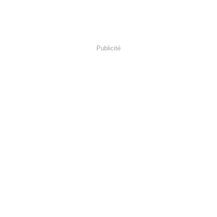
Publicité