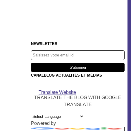
NEWSLETTER
CANALBLOG ACTUALITÉS ET MÉDIAS
Translate Website
TRANSLATE THE BLOG WITH GOOGLE
TRANSLATE
Powered by