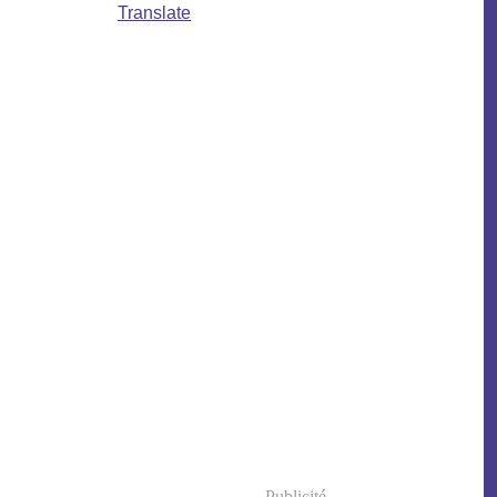
Translate
Publicité