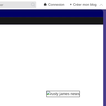
Connexion
+
Créer mon blog