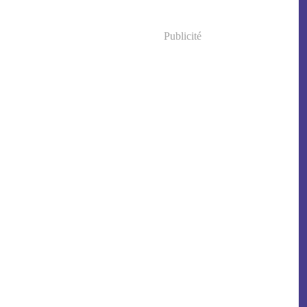
Publicité