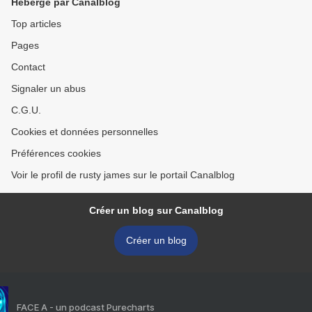
Hébergé par Canalblog
Top articles
Pages
Contact
Signaler un abus
C.G.U.
Cookies et données personnelles
Préférences cookies
Voir le profil de rusty james sur le portail Canalblog
Créer un blog sur Canalblog
Créer un blog
FACE A - un podcast Purecharts